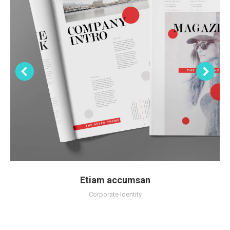
Etiam accumsan
Corporate Identity