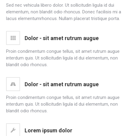
Sed nec vehicula libero dolor. Ut sollicitudin ligula id dui
elementum, non blandit odio rhoncus. Donec facilisis mi a
lacus elementumrhoncus. Nullam placerat tristique porta.
Dolor - sit amet rutrum augue
Proin condimentum congue tellus, sit amet rutrum augue
interdum quis. Ut sollicitudin ligula id dui elementum, non
blandit odio rhoncus.
Dolor - sit amet rutrum augue
Proin condimentum congue tellus, sit amet rutrum augue
interdum quis. Ut sollicitudin ligula id dui elementum, non
blandit odio rhoncus.
Lorem ipsum dolor