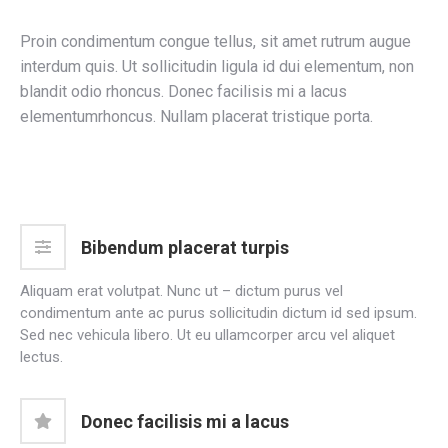
Proin condimentum congue tellus, sit amet rutrum augue
interdum quis. Ut sollicitudin ligula id dui elementum, non
blandit odio rhoncus. Donec facilisis mi a lacus
elementumrhoncus. Nullam placerat tristique porta.
Bibendum placerat turpis
Aliquam erat volutpat. Nunc ut – dictum purus vel
condimentum ante ac purus sollicitudin dictum id sed ipsum.
Sed nec vehicula libero. Ut eu ullamcorper arcu vel aliquet
lectus.
Donec facilisis mi a lacus