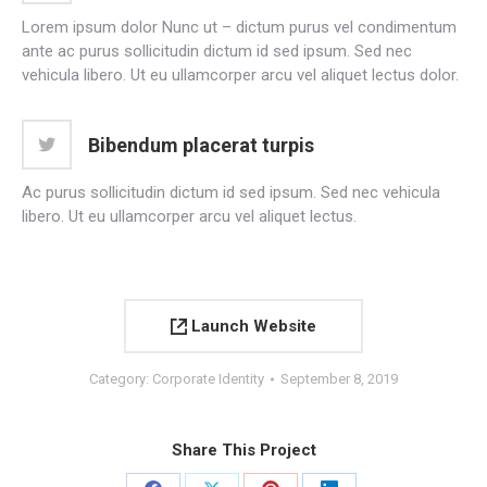
Lorem ipsum dolor Nunc ut – dictum purus vel condimentum
ante ac purus sollicitudin dictum id sed ipsum. Sed nec
vehicula libero. Ut eu ullamcorper arcu vel aliquet lectus dolor.
Bibendum placerat turpis
Ac purus sollicitudin dictum id sed ipsum. Sed nec vehicula
libero. Ut eu ullamcorper arcu vel aliquet lectus.
Launch Website
Category:
Corporate Identity
September 8, 2019
Share This Project